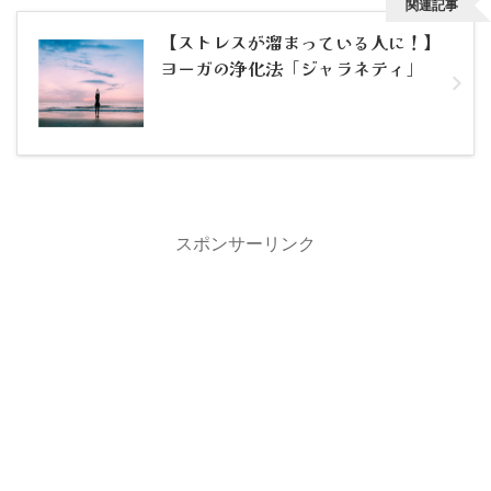
関連記事
【ストレスが溜まっている人に！】
ヨーガの浄化法「ジャラネティ」
スポンサーリンク