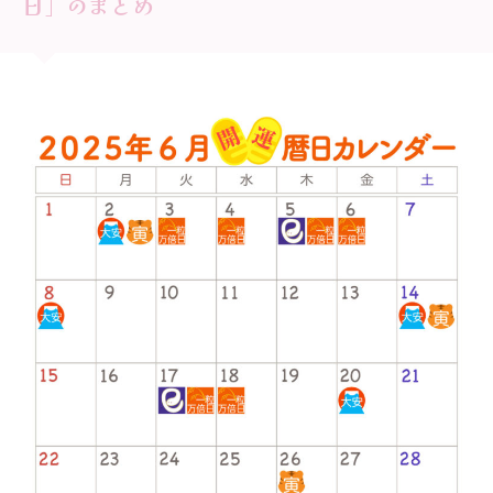
日」のまとめ