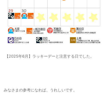
【2025年6月】ラッキーデーと注意する日でした。
みなさまの参考になれば、うれしいです。