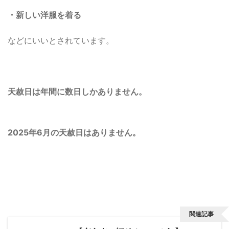
・新しい洋服を着る
などにいいとされています。
天赦日は年間に数日しかありません。
2025年6月の天赦日はありません。
関連記事