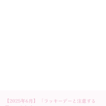
【2025年6月】 「ラッキーデーと注意する