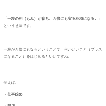
「一粒の籾（もみ）が育ち、万倍にも実る稲穂になる。」
という意味です。
一粒が万倍にもなるということで、何かいいこと（プラス
になること）をはじめるといいですね。
例えば、
・仕事始め
・開店