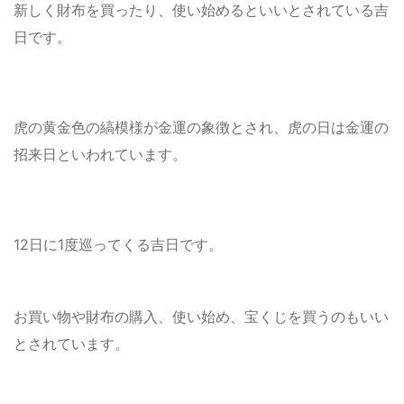
新しく財布を買ったり、使い始めるといいとされている吉
日です。
虎の黄金色の縞模様が金運の象徴とされ、虎の日は金運の
招来日といわれています。
12日に1度巡ってくる吉日です。
お買い物や財布の購入、使い始め、宝くじを買うのもいい
とされています。