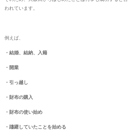
われています。
例えば、
・結婚、結納、入籍
・開業
・引っ越し
・財布の購入
・財布の使い始め
・躊躇していたことを始める