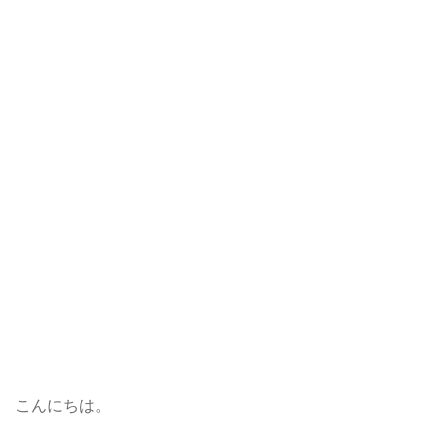
こんにちは。