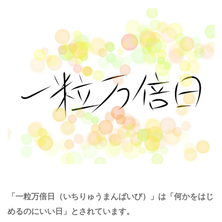
「一粒万倍日（いちりゅうまんばいび）」
は「何かをはじ
めるのにいい日」とされています。