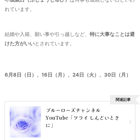
れています。
結婚や入籍、願い事や引っ越しなど、
特に大事なことは避
けた方がいい
とされています。
6月8日（日）、16日（月）、24日（火）、30日（月）
関連記事
ブルーローズチャンネル
YouTube「ツライ しんどいとき
に」