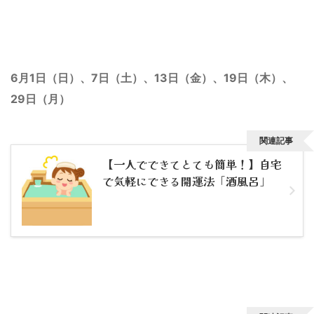
6月1日（日）、7日（土）、13日（金）、19日（木）、
29日（月）
関連記事
【一人でできてとても簡単！】自宅
で気軽にできる開運法「酒風呂」