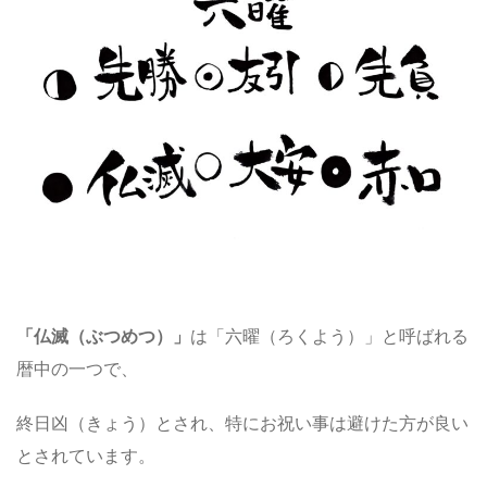
「仏滅（ぶつめつ）」
は「六曜（ろくよう）」と呼ばれる
暦中の一つで、
終日凶（きょう）とされ、特にお祝い事は避けた方が良い
とされています。