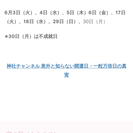
6月3日（火）、4日（水）、5日（木）6日（金）、17日
（火）、18日（水）、29日（日）、
30日（月）
※30日（月）は不成就日
神社チャンネル 意外と知らない開運日・一粒万倍日の真
実