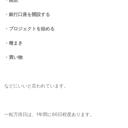
・銀行口座を開設する
・プロジェクトを始める
・種まき
・買い物
などにいいと言われています。
一粒万倍日は、1年間に60日程度あります。