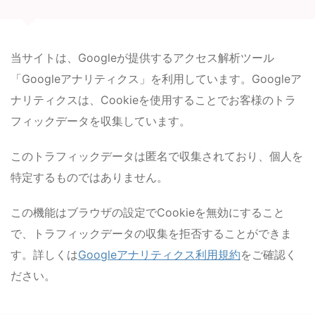
当サイトは、Googleが提供するアクセス解析ツール
「Googleアナリティクス」を利用しています。Googleア
ナリティクスは、Cookieを使用することでお客様のトラ
フィックデータを収集しています。
このトラフィックデータは匿名で収集されており、個人を
特定するものではありません。
この機能はブラウザの設定でCookieを無効にすること
で、トラフィックデータの収集を拒否することができま
す。詳しくは
Googleアナリティクス利用規約
をご確認く
ださい。