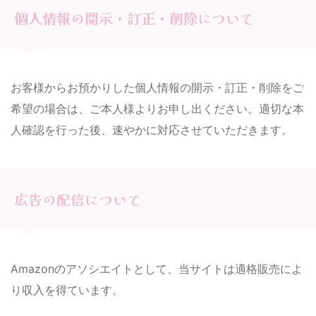
個人情報の開示・訂正・削除について
お客様からお預かりした個人情報の開示・訂正・削除をご
希望の場合は、ご本人様よりお申し出ください。適切な本
人確認を行った後、速やかに対応させていただきます。
広告の配信について
Amazonのアソシエイトとして、当サイトは適格販売によ
り収入を得ています。