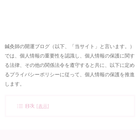
鍼灸師の開運ブログ（以下、「当サイト」と言います。）
では、個人情報の重要性を認識し、個人情報の保護に関す
る法律、その他の関係法令を遵守すると共に、以下に定め
るプライバシーポリシーに従って、個人情報の保護を推進
します。
目次
[
表示
]