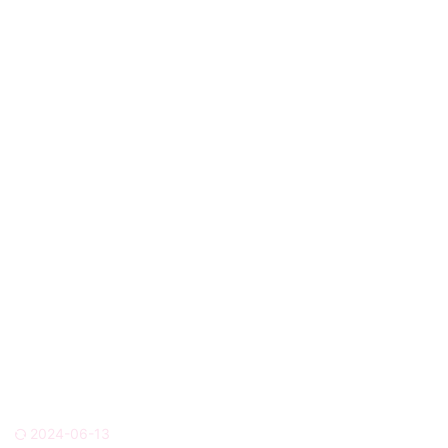
2024-06-13