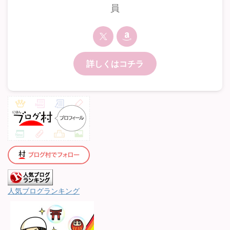
員
詳しくはコチラ
人気ブログランキング