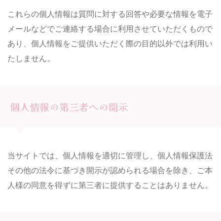
これらの個人情報は質問に対する回答や必要な情報を電子
メールなどでご連絡する場合に利用させていただくもので
あり、個人情報をご提供いただく際の目的以外では利用い
たしません。
個人情報の第三者への開示
当サイトでは、個人情報を適切に管理し、個人情報保護法
その他の法令に基づき開示が認められる場合を除き、ご本
人様の同意を得ずに第三者に提供することはありません。