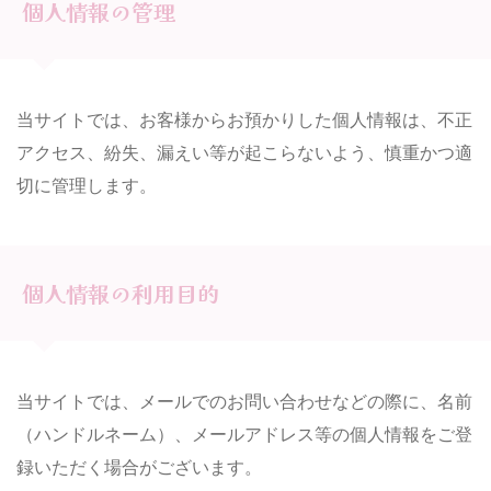
個人情報の管理
当サイトでは、お客様からお預かりした個人情報は、不正
アクセス、紛失、漏えい等が起こらないよう、慎重かつ適
切に管理します。
個人情報の利用目的
当サイトでは、メールでのお問い合わせなどの際に、名前
（ハンドルネーム）、メールアドレス等の個人情報をご登
録いただく場合がございます。