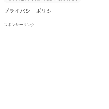
プライバシーポリシー
スポンサーリンク