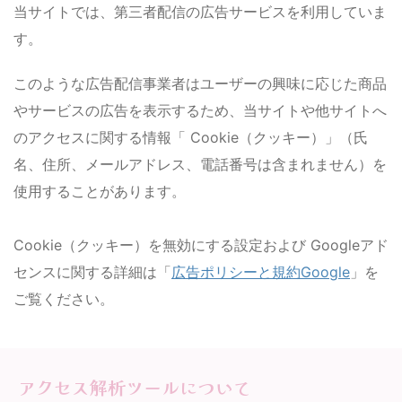
当サイトでは、第三者配信の広告サービスを利用していま
す。
このような広告配信事業者はユーザーの興味に応じた商品
やサービスの広告を表示するため、当サイトや他サイトへ
のアクセスに関する情報「 Cookie（クッキー）」（氏
名、住所、メールアドレス、電話番号は含まれません）を
使用することがあります。
Cookie（クッキー）を無効にする設定および Googleアド
センスに関する詳細は「
広告ポリシーと規約Google
」を
ご覧ください。
アクセス解析ツールについて