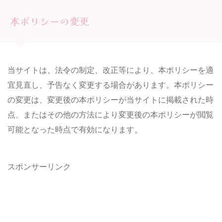
本ポリシーの変更
当サイトは、法令の制定、改正等により、本ポリシーを適
宜見直し、予告なく変更する場合があります。本ポリシー
の変更は、変更後の本ポリシーが当サイトに掲載された時
点、またはその他の方法により変更後の本ポリシーが閲覧
可能となった時点で有効になります。
スポンサーリンク