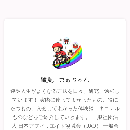
鍼灸．まぁちゃん
運や人生がよくなる方法を日々、研究、勉強し
ています！ 実際に使ってよかったもの、役に
たつもの、入会してよかった体験談、キニナル
ものなどをご紹介していきます。 一般社団法
人 日本アフィリエイト協議会（JAO） 一般会