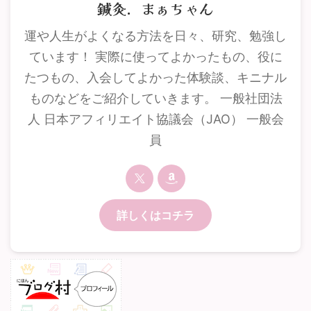
鍼灸．まぁちゃん
運や人生がよくなる方法を日々、研究、勉強し
ています！ 実際に使ってよかったもの、役に
たつもの、入会してよかった体験談、キニナル
ものなどをご紹介していきます。 一般社団法
人 日本アフィリエイト協議会（JAO） 一般会
員
詳しくはコチラ