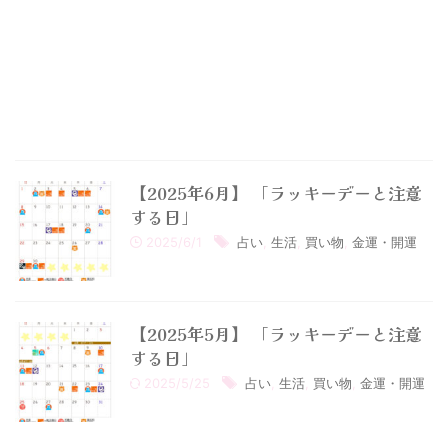
【2025年6月】 「ラッキーデーと注意
する日」
2025/6/1
占い
,
生活
,
買い物
,
金運・開運
【2025年5月】 「ラッキーデーと注意
する日」
2025/5/25
占い
,
生活
,
買い物
,
金運・開運