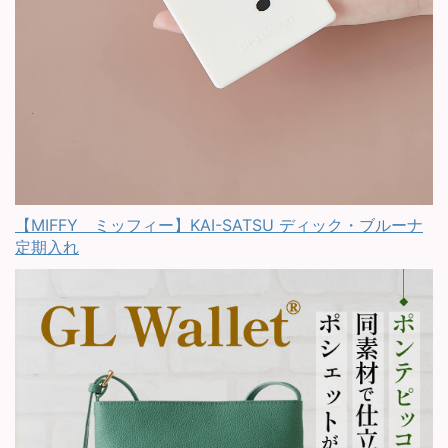
【MIFFY ミッフィー】KAI-SATSU ディック・ブルーナ
定期入れ