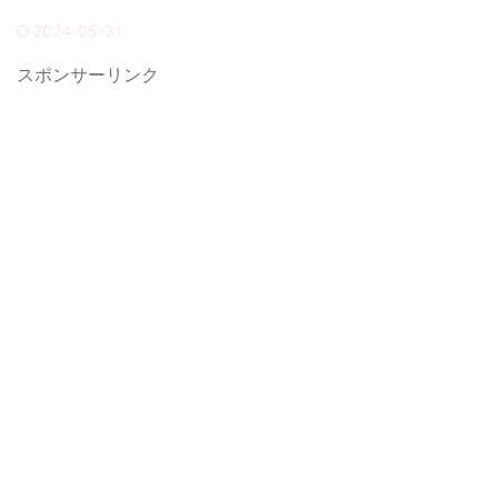
2024-05-31
スポンサーリンク