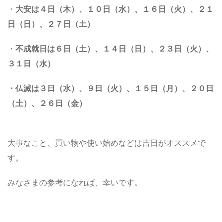
・
大安は
４日（木）、１０日（水）、１６日（火）、２１
日（日）、２７日（土）
・
不成就日は
６
日（土）、１４日（日）、２３日（火）、
３１日
（水）
・仏滅は
３日（水）、９日（火）、１５日（月）、２０日
（土）、２６日（金）
大事なこと、買い物や使い始めなどは吉日がオススメで
す。
みなさまの参考になれば、幸いです。