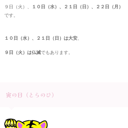
９日（火）、
１０日（水）、
２１日（日）、２２日（月）
です。
１０日（水）、２１日（日）は大安
、
９日（火）は仏滅
でもあります。
寅の日（とらのひ）