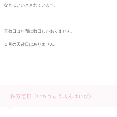
などにいいとされています。
天赦日は年間に数日しかありません。
５月の天赦日はありません。
一粒万倍日（いちりゅうまんばいび）