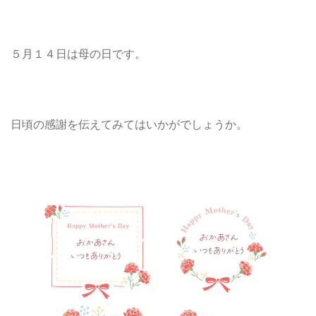
５月１４日は母の日です。
日頃の感謝を伝えてみてはいかがでしょうか。