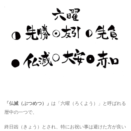
「仏滅（ぶつめつ）」
は「六曜（ろくよう）」と呼ばれる
暦中の一つで、
終日凶（きょう）とされ、特にお祝い事は避けた方が良い