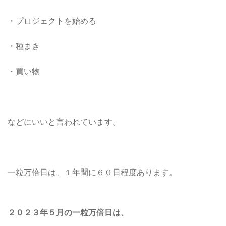
・プロジェクトを始める
・種まき
・買い物
などにいいと言われています。
一粒万倍日は、１年間に６０日程度あります。
２０２３年５月の一粒万倍日は、