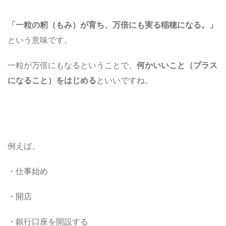
「一粒の籾（もみ）が育ち、万倍にも実る稲穂になる。」
という意味です。
一粒が万倍にもなるということで、
何かいいこと（プラス
になること）をはじめる
といいですね。
例えば、
・仕事始め
・開店
・銀行口座を開設する