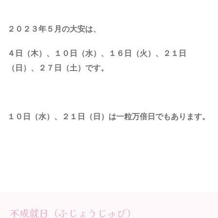
２０２３年５月の大安は、
４日（木）、
１０日（水）
、１６日（火）、２１日
（日）、
２７日（土）です。
１０日（水）、２１日（日）は一粒万倍日でもあります。
不成就日（ふじょうじゅび）