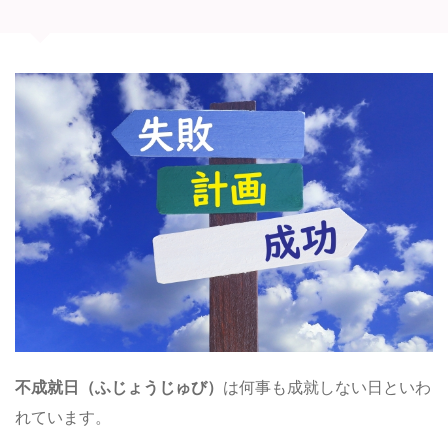
不成就日（ふじょうじゅび）
は何事も成就しない日といわ
れています。