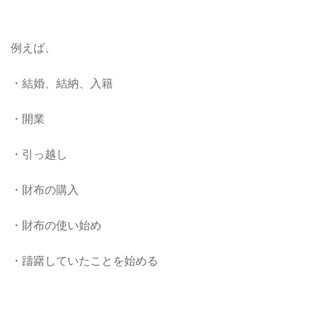
例えば、
・結婚、結納、入籍
・開業
・引っ越し
・財布の購入
・財布の使い始め
・躊躇していたことを始める