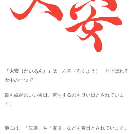
「大安（たいあん）」
は「六曜（ろくよう）」と呼ばれる
暦中の一つで、
最も縁起のいい吉日、何をするのも良い日とされていま
す。
他には、「先勝」や「友引」なども吉日とされています。