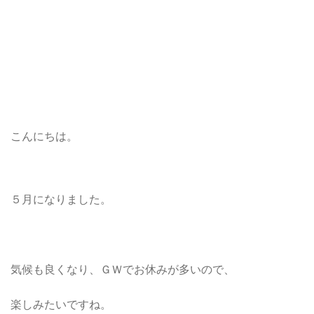
こんにちは。
５月になりました。
気候も良くなり、ＧＷでお休みが多いので、
楽しみたいですね。