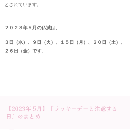
とされています。
２０２３年５月の仏滅は、
３日（水）、９日（火）、１５日（月）、２０日
（土）、
２６日（金）
です。
【2023年 5月】『ラッキーデーと注意する
日』のまとめ