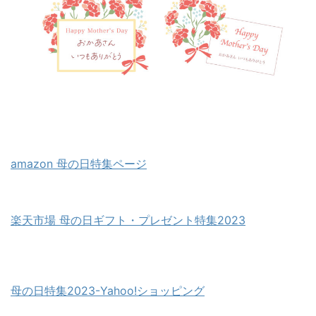
amazon 母の日特集ページ
楽天市場 母の日ギフト・プレゼント特集2023
母の日特集2023-Yahoo!ショッピング