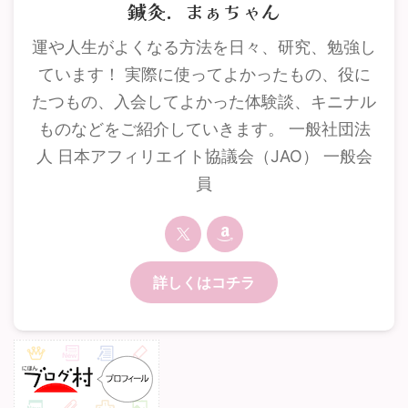
鍼灸．まぁちゃん
運や人生がよくなる方法を日々、研究、勉強し
ています！ 実際に使ってよかったもの、役に
たつもの、入会してよかった体験談、キニナル
ものなどをご紹介していきます。 一般社団法
人 日本アフィリエイト協議会（JAO） 一般会
員
詳しくはコチラ