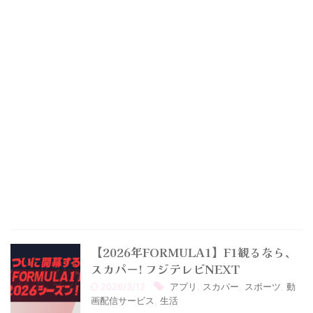
【2026年FORMULA1】F1観るなら、
スカパー! フジテレビNEXT
2026/3/12
アプリ
,
スカパー
,
スポーツ
,
動
画配信サービス
,
生活