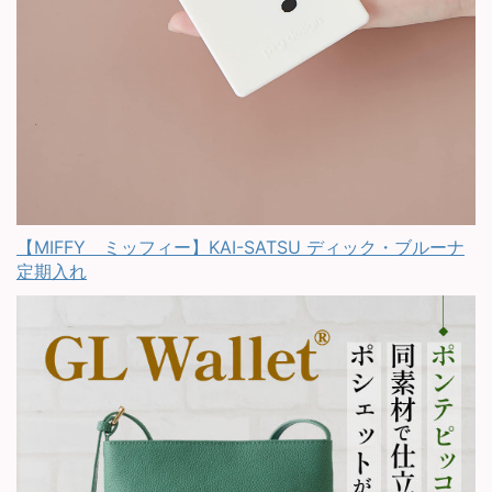
【MIFFY ミッフィー】KAI-SATSU ディック・ブルーナ
定期入れ