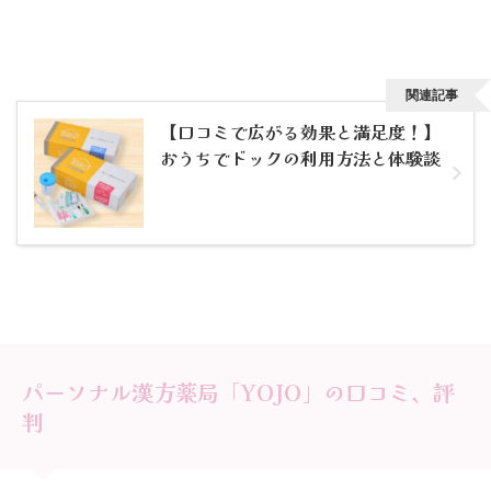
関連記事
【口コミで広がる効果と満足度！】
おうちでドックの利用方法と体験談
パーソナル漢方薬局「YOJO」の口コミ、評
判