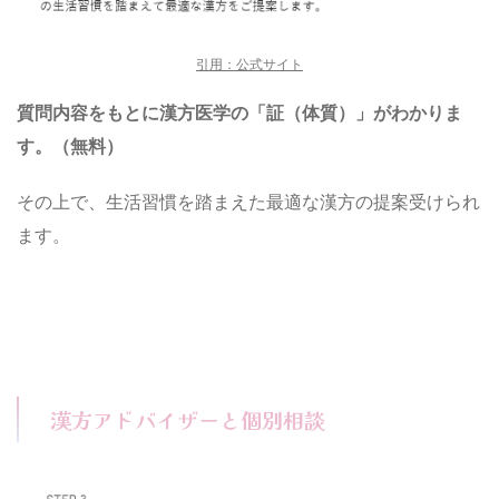
引用：公式サイト
質問内容をもとに漢方医学の「証（体質）」がわかりま
す。（無料）
その上で、生活習慣を踏まえた最適な漢方の提案受けられ
ます。
漢方アドバイザーと個別相談