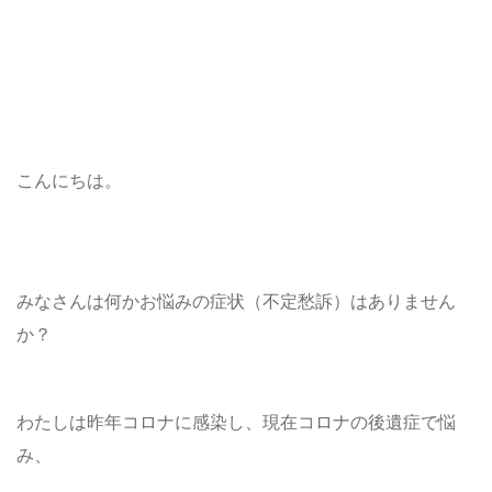
こんにちは。
みなさんは何かお悩みの症状（不定愁訴）はありません
か？
わたしは昨年コロナに感染し、現在コロナの後遺症で悩
み、