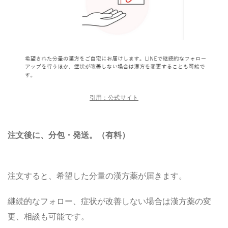
引用：公式サイト
注文後に、分包・発送。（有料）
注文すると、希望した分量の漢方薬が届きます。
継続的なフォロー、症状が改善しない場合は漢方薬の変
更、相談も可能です。