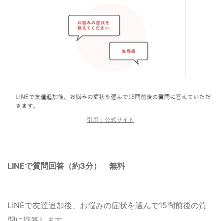
引用：公式サイト
LINEで質問回答（約3分）
無料
LINEで友達追加後、お悩みの症状を選んで15問前後の質
問に回答します。