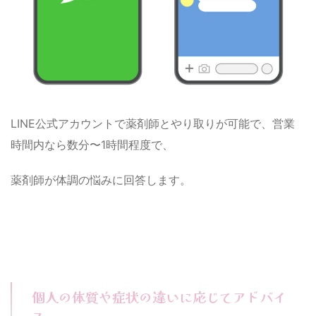
LINE公式アカウントで薬剤師とやり取りが可能で、営業
時間内なら数分〜1時間程度で、
薬剤師が体調の悩みに回答します。
個人の体質や症状の違いに応じてアドバイ
ス