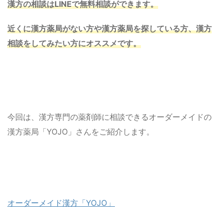
漢方の相談は
LINEで
無料相談ができます。
近くに漢方薬局がない方や漢方薬局を探している方、漢方
相談をしてみたい方にオススメです。
今回は、漢方専門の薬剤師に相談できるオーダーメイドの
漢方薬局「YOJO」さんをご紹介します。
オーダーメイド漢方「YOJO」