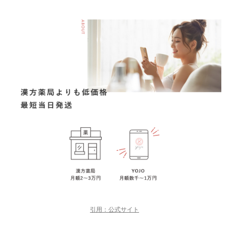
引用：公式サイト