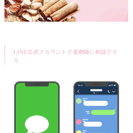
LINE公式アカウントで薬剤師に相談でき
る