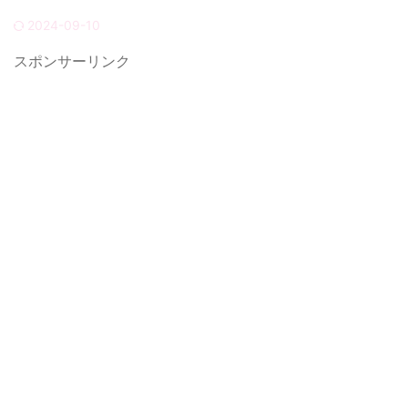
2024-09-10
スポンサーリンク