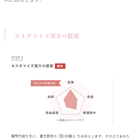
カスタマイズ漢方の提案