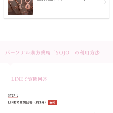
パーソナル漢方薬局「YOJO」の利用方法
LINEで質問回答