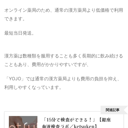
オンライン薬局のため、通常の漢方薬局より低価格で利用
できます。
最短当日発送。
漢方薬は数種類を服用することも多く長期的に飲み続ける
こともあり、費用がかかりやすいですが、
「YOJO」では通常の漢方薬局よりも費用の負担を抑え、
利用しやすくなっています。
関連記事
「15分で検査ができる！」【銀座
血液検査ラボ／ketsuken】