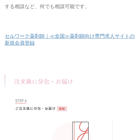
する相談など、何でも相談可能です。
セルワーク薬剤師｜≪全国≫薬剤師向け専門求人サイトの
新規会員登録
注文後に分包・お届け