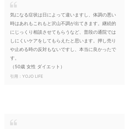
気になる症状は日によって違いますし、体調の悪い
時はあれもこれもと沢山不調が出てきます。継続的
にじっくり相談させてもらうなど、普段の通院では
しにくいケアをしてもらえたと思います。押し売り
や止める時の反対もないですし、本当に良かったで
す。
（50歳 女性 ダイエット）
引用：YOJO LIFE