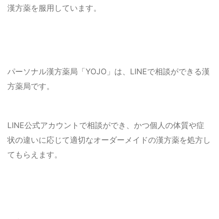
漢方薬を服用しています。
パーソナル漢方薬局「YOJO」は、LINEで相談ができる漢
方薬局です。
LINE公式アカウントで相談ができ、かつ個人の体質や症
状の違いに応じて適切なオーダーメイドの漢方薬を処方し
てもらえます。