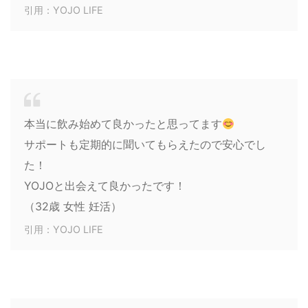
引用：YOJO LIFE
本当に飲み始めて良かったと思ってます
サポートも定期的に聞いてもらえたので安心でし
た！
YOJOと出会えて良かったです！
（32歳 女性 妊活）
引用：YOJO LIFE