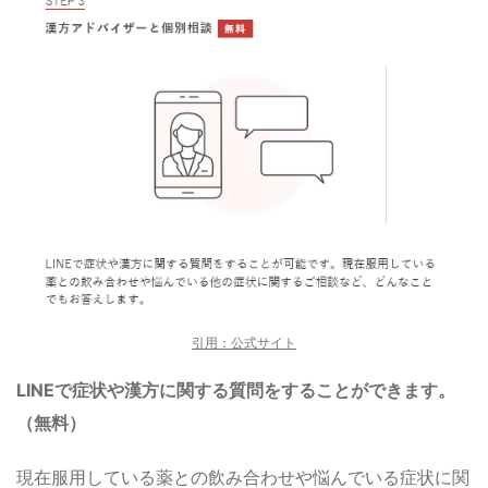
引用：公式サイト
LINEで症状や漢方に関する質問をすることができます。
（無料）
現在服用している薬との飲み合わせや悩んでいる症状に関