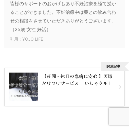
皆様のサポートのおかげもあり不妊治療を経て授か
ることができました。不妊治療中は薬との飲み合わ
せの相談をさせていただきありがとうございます。
（25歳 女性 妊活）
引用：YOJO LIFE
関連記事
【夜間・休日の急病に安心 】医師
かけつけサービス 「いしゃクル」