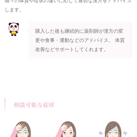
個々の体質や症状の違いに応じて適切な漢方をアドバイス
します。
購入した後も継続的に薬剤師が漢方の変
更や食事・運動などのアドバイス、 体質
改善などサポートしてくれます。
相談可能な症状