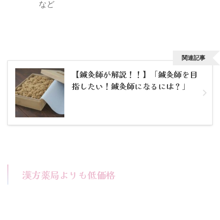
など
関連記事
【鍼灸師が解説！！】「鍼灸師を目
指したい！鍼灸師になるには？」
漢方薬局よりも低価格