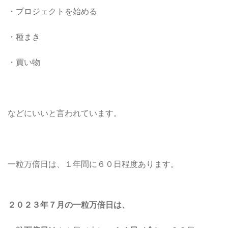
・プロジェクトを始める
・種まき
・買い物
などにいいと言われています。
一粒万倍日は、１年間に６０日程度あります。
２０２３年７月の一粒万倍日は、