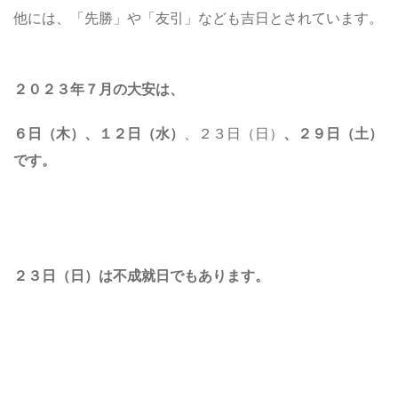
他には、「先勝」や「友引」なども吉日とされています。
２０２３年７月の大安は、
６日（木）、
１２日（水）
、２３日（日）
、２９日（土）
です。
２３日（日）は不成就日でもあります。