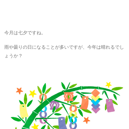
今月は七夕ですね。
雨や曇りの日になることが多いですが、今年は晴れるでし
ょうか？