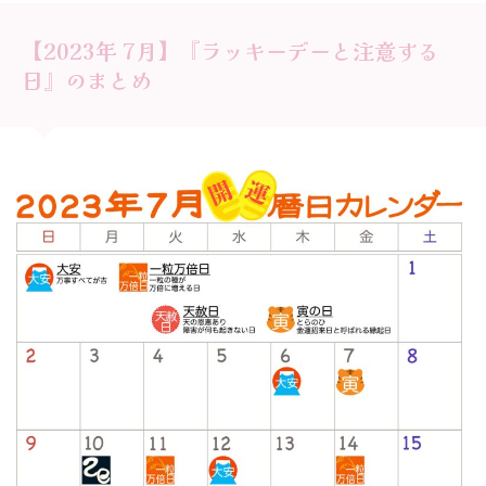
【2023年 7月】『ラッキーデーと注意する
日』のまとめ