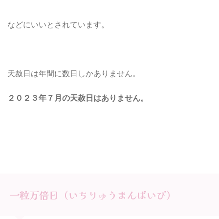
などにいいとされています。
天赦日は年間に数日しかありません。
２０２３年７月
の天赦日
はありません。
一粒万倍日（いちりゅうまんばいび）