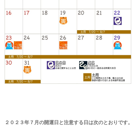
２０２３年７月の開運日と注意する日は次のとおりです。