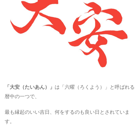
「大安（たいあん）」
は「六曜（ろくよう）」と呼ばれる
暦中の一つで、
最も縁起のいい吉日、何をするのも良い日とされていま
す。