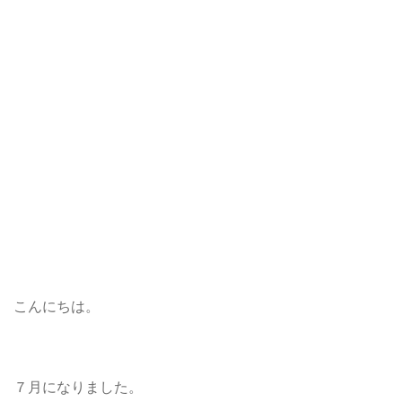
こんにちは。
７月になりました。