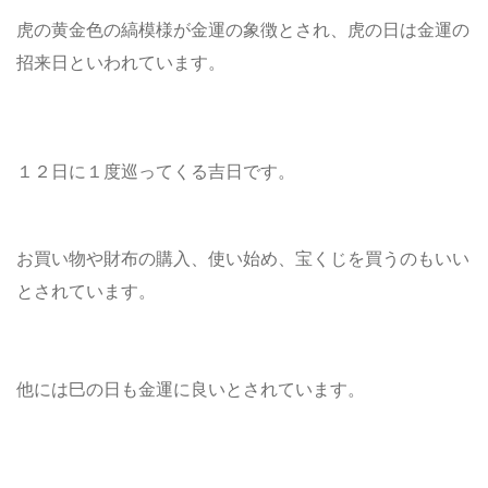
虎の黄金色の縞模様が金運の象徴とされ、虎の日は金運の
招来日といわれています。
１２日に１度巡ってくる吉日です。
お買い物や財布の購入、使い始め、宝くじを買うのもいい
とされています。
他には巳の日も金運に良いとされています。