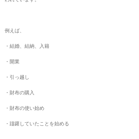
例えば、
・結婚、結納、入籍
・開業
・引っ越し
・財布の購入
・財布の使い始め
・躊躇していたことを始める