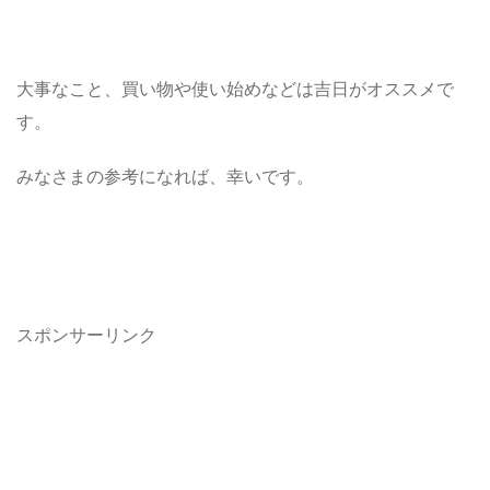
大事なこと、買い物や使い始めなどは吉日がオススメで
す。
みなさまの参考になれば、幸いです。
スポンサーリンク