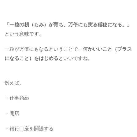
「一粒の籾（もみ）が育ち、万倍にも実る稲穂になる。」
という意味です。
一粒が万倍にもなるということで、
何かいいこと（プラス
になること）をはじめる
といいですね。
例えば、
・仕事始め
・開店
・銀行口座を開設する