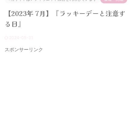
【2023年 7月】『ラッキーデーと注意す
る日』
2024-05-31
スポンサーリンク