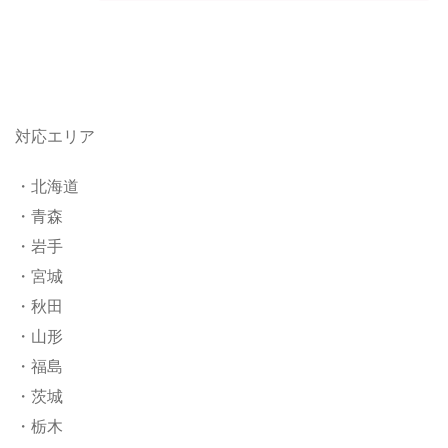
対応エリア
・北海道
・青森
・岩手
・宮城
・秋田
・山形
・福島
・茨城
・栃木