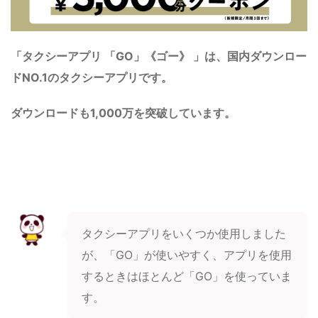
「タクシーアプリ 「GO」《ゴー》 」は、国内ダウンロー
ドNO.1のタクシーアプリです。
ダウンロードも1,000万を突破しています。
タクシーアプリをいくつか使用しました
が、「GO」が使いやすく、アプリを使用
するときはほとんど「GO」を使っていま
す。