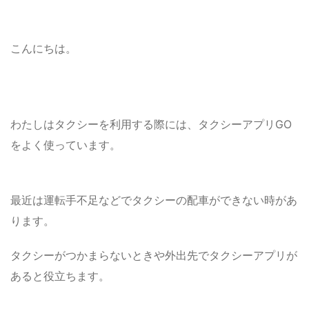
こんにちは。
わたしはタクシーを利用する際には、タクシーアプリGO
をよく使っています。
最近は運転手不足などでタクシーの配車ができない時があ
ります。
タクシーがつかまらないときや外出先でタクシーアプリが
あると役立ちます。