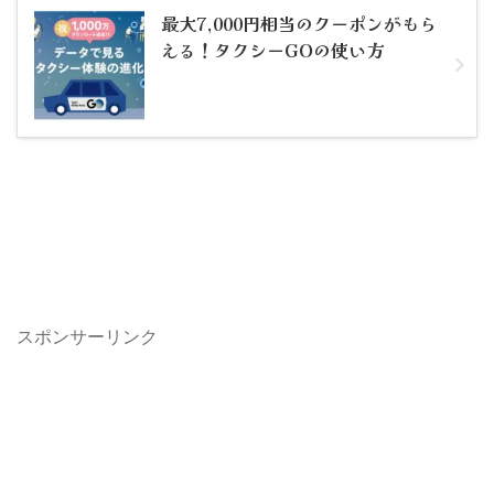
最大7,000円相当のクーポンがもら
える！タクシーGOの使い方
スポンサーリンク