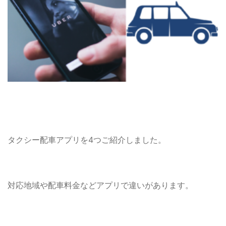
タクシー配車アプリを4つご紹介しました。
対応地域や配車料金などアプリで違いがあります。