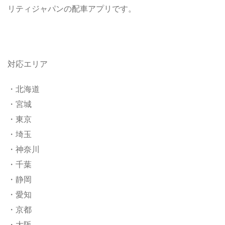
リティジャパンの配車アプリです。
対応エリア
・北海道
・宮城
・東京
・埼玉
・神奈川
・千葉
・静岡
・愛知
・京都
・大阪