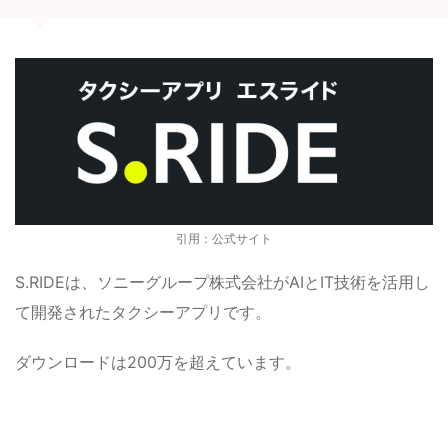
引用：公式サイト
S.RIDEは、ソニーグループ株式会社がAIとIT技術を活用し
て開発されたタクシーアプリです。
ダウンロードは200万を超えています。