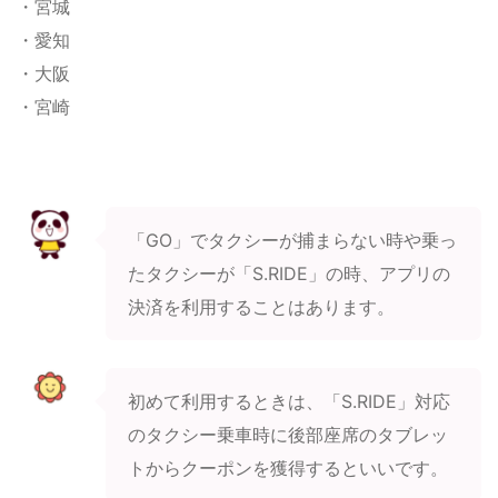
・宮城
・愛知
・大阪
・宮崎
「GO」でタクシーが捕まらない時や乗っ
たタクシーが「S.RIDE」の時、アプリの
決済を利用することはあります。
初めて利用するときは、「S.RIDE」対応
のタクシー乗車時に後部座席のタブレッ
トからクーポンを獲得するといいです。