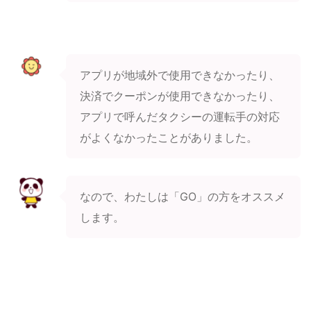
アプリが地域外で使用できなかったり、
決済でクーポンが使用できなかったり、
アプリで呼んだタクシーの運転手の対応
がよくなかったことがありました。
なので、わたしは「GO」の方をオススメ
します。