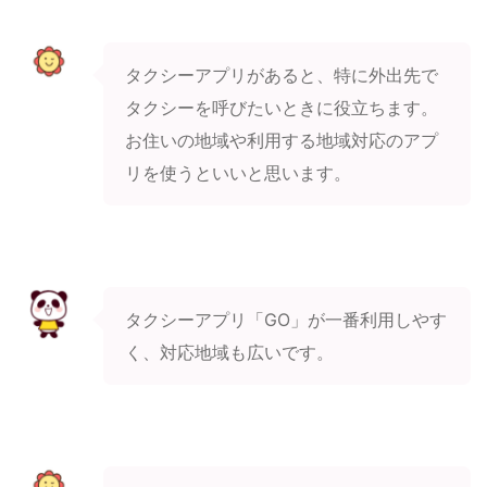
タクシーアプリがあると、特に外出先で
タクシーを呼びたいときに役立ちます。
お住いの地域や利用する地域対応のアプ
リを使うといいと思います。
タクシーアプリ「GO」が一番利用しやす
く、対応地域も広いです。