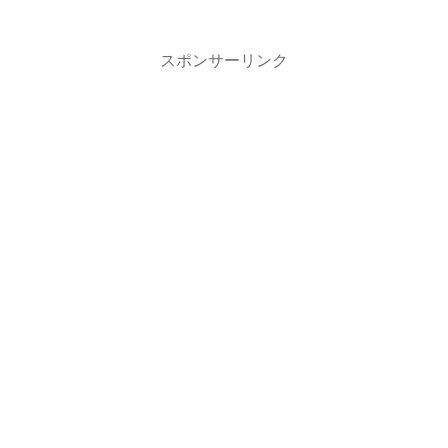
スポンサーリンク