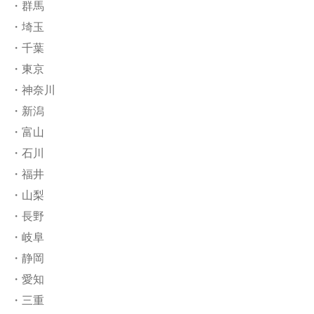
・群馬
・埼玉
・千葉
・東京
・神奈川
・新潟
・富山
・石川
・福井
・山梨
・長野
・岐阜
・静岡
・愛知
・三重