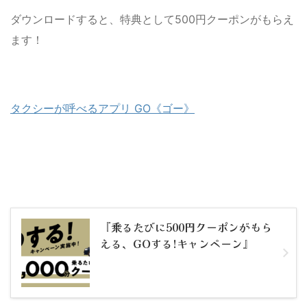
ダウンロードすると、特典として500円クーポンがもらえ
ます！
タクシーが呼べるアプリ GO《ゴー》
『乗るたびに500円クーポンがもら
える、GOする!キャンペーン』