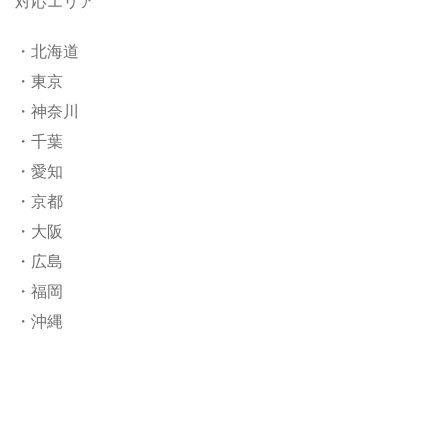
対応エリア
・北海道
・東京
・神奈川
・千葉
・愛知
・京都
・大阪
・広島
・福岡
・沖縄