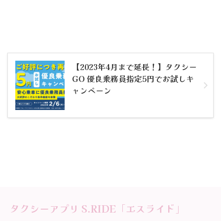
【2023年4月まで延長！】タクシー
GO 優良乗務員指定5円でお試しキ
ャンペーン
タクシーアプリ S.RIDE「エスライド」