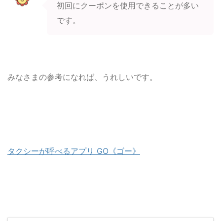
初回にクーポンを使用できることが多い
です。
みなさまの参考になれば、うれしいです。
タクシーが呼べるアプリ GO《ゴー》