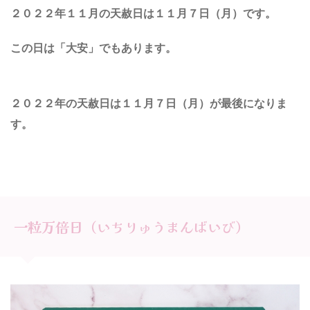
２０２２年１１月の天赦日は１１月７日（月）です
。
この日は「大安」でもあります。
２０２２年の天赦日は１１月７日（月）が最後
になり
ま
す。
一粒万倍日（いちりゅうまんばいび）