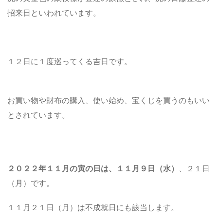
招来日といわれています。
１２日に１度巡ってくる吉日です。
お買い物や財布の購入、使い始め、宝くじを買うのもいい
とされています。
２０２２年
１１月の寅の日は、
１１月９
日（水）
、２１日
（月）です。
１１月２１日（月）は不成就日にも該当します。