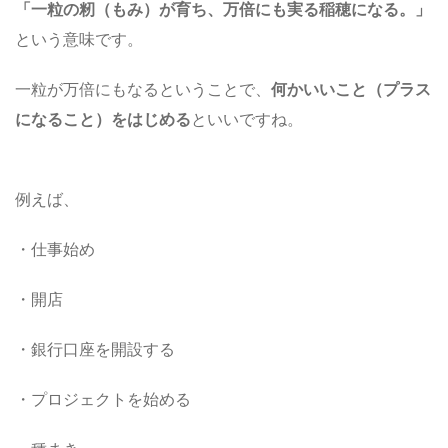
「一粒の籾（もみ）が育ち、万倍にも実る稲穂になる。」
という意味です。
一粒が万倍にもなるということで、
何かいいこと（プラス
になること）をはじめる
といいですね。
例えば、
・仕事始め
・開店
・銀行口座を開設する
・プロジェクトを始める