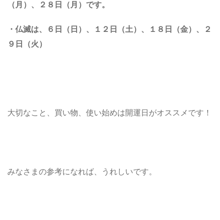
（月）、２８日
（月）
です。
・仏滅は、
６日（日）、１２日（土）、１８日（金）、２
９日
（火）
大切なこと、買い物、使い始めは開運日がオススメです！
みなさまの参考になれば、うれしいです。