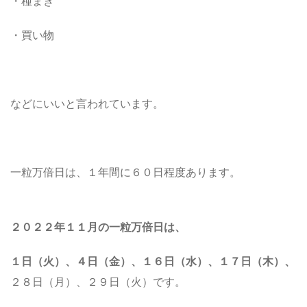
・種まき
・買い物
などにいいと言われています。
一粒万倍日は、１年間に６０日程度あります。
２０２２年１１月の一粒万倍日は、
１日（火）、４日（金）
、１６日（水）、１７日（木）、
２８日（月）、２９日（火）です。