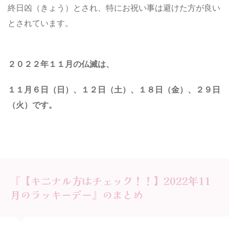
終日凶（きょう）とされ、特にお祝い事は避けた方が良い
とされています。
２０２２年１１月の仏滅は、
１１月６日（日）、１２日（土）、１８日（金）、２９日
（火）
です。
『【キニナル方はチェック！！】2022年11
月のラッキーデー』のまとめ