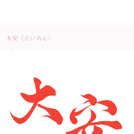
大安（たいあん）