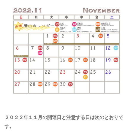
２０２２年１１月の開運日と注意する日は次のとおりで
す。