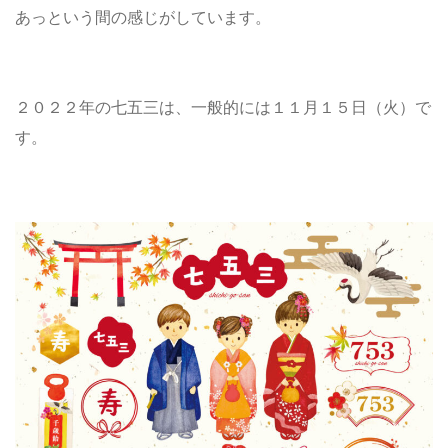
あっという間の感じがしています。
２０２２年の七五三は、一般的には１１月１５日（火）で
す。