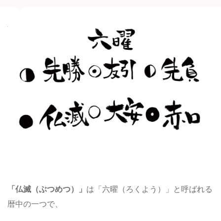
「仏滅（ぶつめつ）」
は「六曜（ろくよう）」と呼ばれる
暦中の一つで、