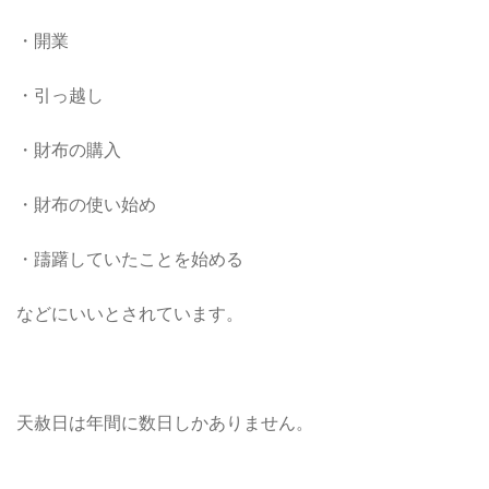
・開業
・引っ越し
・財布の購入
・財布の使い始め
・躊躇していたことを始める
などにいいとされています。
天赦日は年間に数日しかありません。