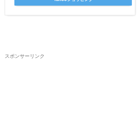
スポンサーリンク