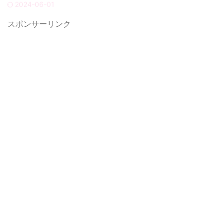
2024-06-01
スポンサーリンク