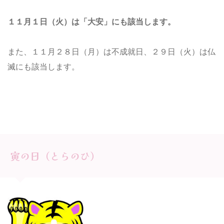
１１月１日（火）
は「大安」にも該当します。
また、１１月２８日（月）は不成就日、２９日（火）は仏
滅にも該当します。
寅の日（とらのひ）