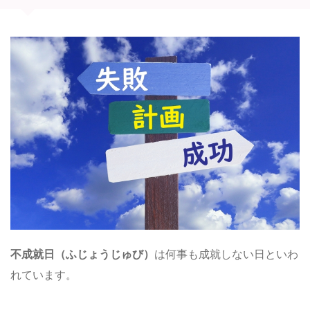
不成就日（ふじょうじゅび）
は何事も成就しない日といわ
れています。