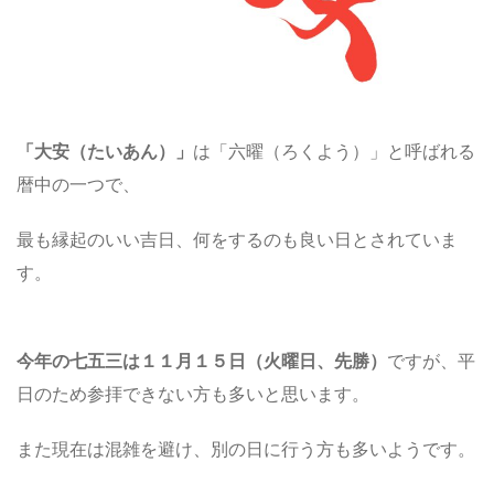
「大安（たいあん）」
は「六曜（ろくよう）」と呼ばれる
暦中の一つで、
最も縁起のいい吉日、何をするのも良い日とされていま
す。
今年の七五三は１１月１５日（火曜日、先勝）
ですが、平
日のため参拝できない方も多いと思います。
また現在は混雑を避け、別の日に行う方も多いようです。