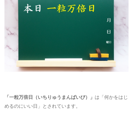
「一粒万倍日（いちりゅうまんばいび）」
は「何かをはじ
めるのにいい日」とされています。