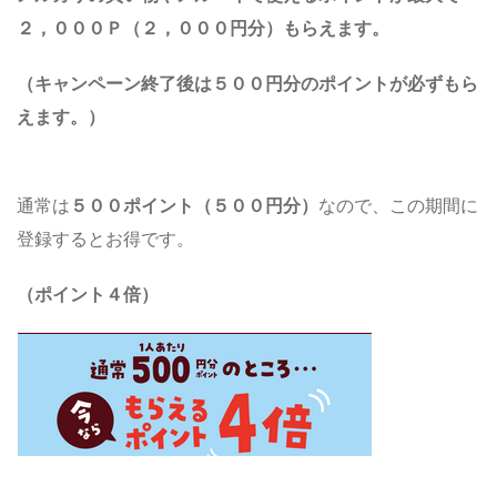
２，０００Ｐ（２，０００円分）
もらえます。
（キャンペーン終了後は５００円分のポイントが必ずもら
えます。）
通常は
５００ポイント（５００円分）
なので、この期間に
登録するとお得です。
（ポイント４倍）