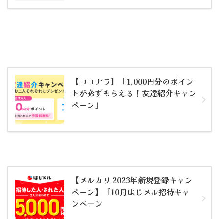
【ココナラ】「1,000円分のポイン
トが必ずもらえる！友達紹介キャン
ペーン」
【メルカリ 2023年新規登録キャン
ペーン】『10月はじメル招待キャ
ンペーン