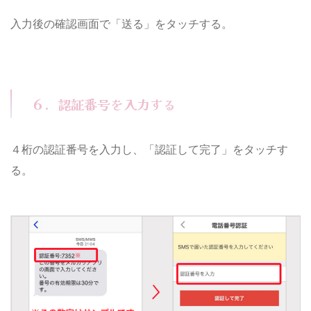
入力後の確認画面で「送る」をタッチする。
６．認証番号を入力する
４桁の認証番号を入力し、「認証して完了」をタッチす
る。