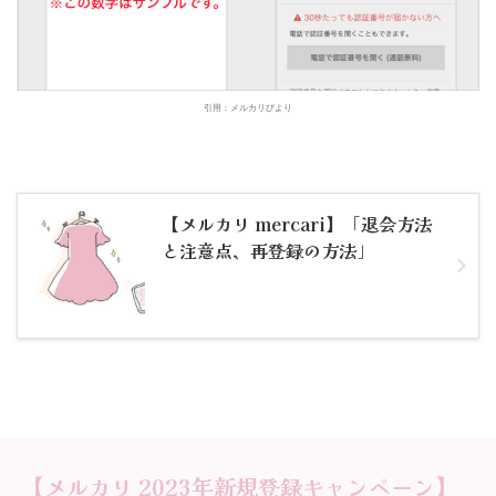
引用：メルカリびより
【メルカリ mercari】「退会方法
と注意点、再登録の方法」
【メルカリ 2023年新規登録キャンペーン】