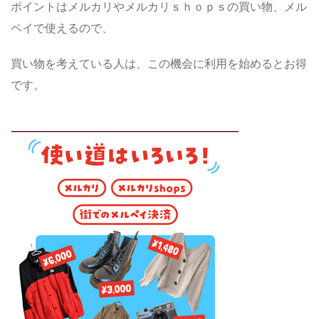
ポイントはメルカリやメルカリｓｈｏｐｓの買い物、メル
ペイで使えるので、
買い物を考えている人は、この機会に利用を始めるとお得
です。