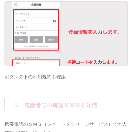
ボタンの下の利用規約も確認
５．電話番号の確認ＳＭＳを送信
携帯電話のＳＭＳ（ショートメッセージサービス）で本人