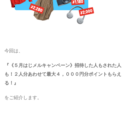
今回は、
『《５月はじメルキャンペーン》招待した人もされた人
も！２人分あわせて最大４，０００円分ポイントもらえ
る！
』
をご紹介します。