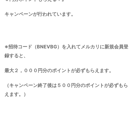
キャンペーンが行われています。
※
招待コード
（BNEVBG）
を入れてメルカリに新規会員登
録すると、
最大
２，０００円分のポイントが必ずもらえます。
（キャンペーン終了後は５００円分のポイントが必ずもら
えます。）