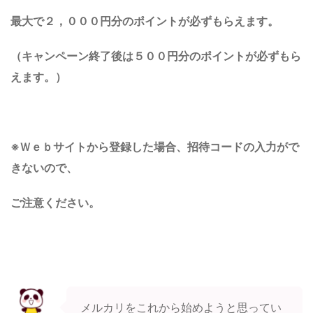
最大で
２，０００円分のポイントが必ずもらえます。
（キャンペーン終了後は５００円分のポイントが必ずもら
えます。）
※Ｗｅｂサイトから登録した場合、招待コードの入力がで
きないので、
ご注意ください。
メルカリをこれから始めようと思ってい