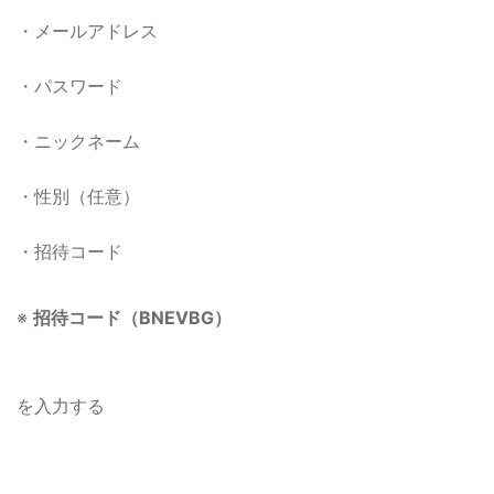
・メールアドレス
・パスワード
・ニックネーム
・性別（任意）
・招待コード
※
招待コード（BNEVBG）
を入力する