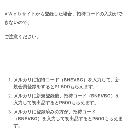
※Ｗｅｂサイトから登録した場合、招待コードの入力がで
きないので、
ご注意ください。
メルカリに招待コード
（BNEVBG）
を入力して、新
規会員登録をするとP1,500もらえます
。
メルカリに新規登録後、招待コード
（BNEVBG）
を
入力して初出品するとP500もらえます。
メルカリに登録済みの方が、
招待コード
（BNEVBG）
を入力して初出品するとP500もらえま
す。