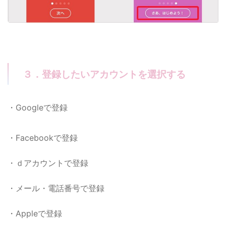
３．登録したいアカウントを選択する
・Googleで登録
・Facebookで登録
・ｄアカウントで登録
・メール・電話番号で登録
・Appleで登録