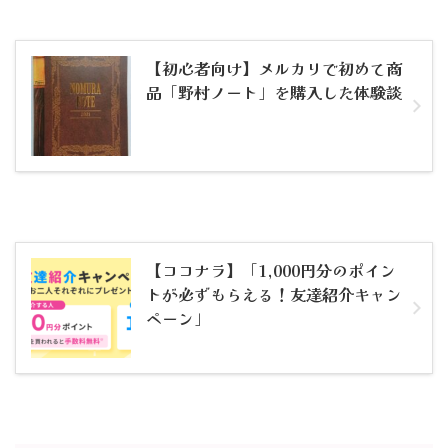
【初心者向け】メルカリで初めて商
品「野村ノート」を購入した体験談
【ココナラ】「1,000円分のポイン
トが必ずもらえる！友達紹介キャン
ペーン」