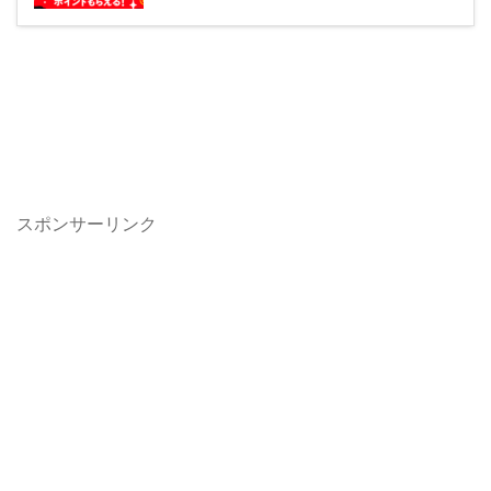
スポンサーリンク