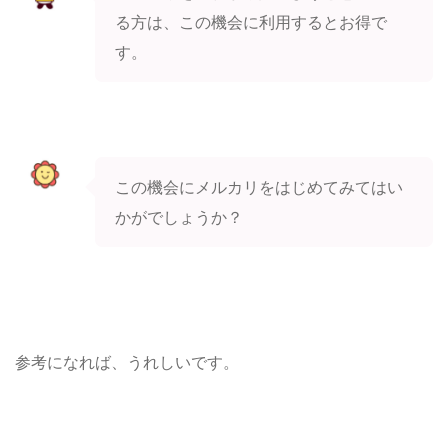
る方は、この機会に利用するとお得で
す。
この機会にメルカリをはじめてみてはい
かがでしょうか？
参考になれば、うれしいです。