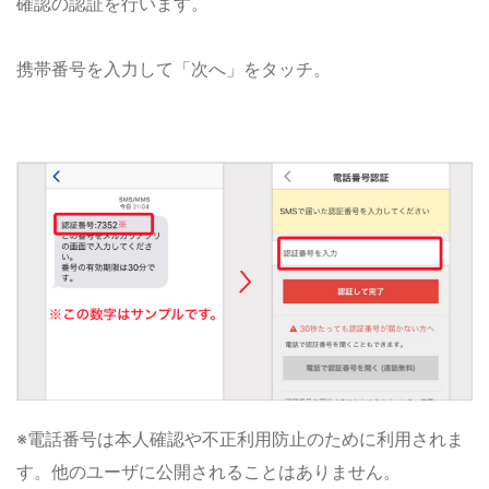
確認の認証を行います。
携帯番号を入力して「次へ」をタッチ。
※電話番号は本人確認や不正利用防止のために利用されま
す。他のユーザに公開されることはありません。