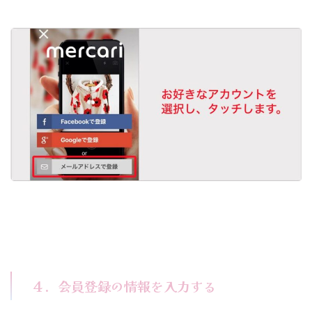
４．会員登録の情報を入力する