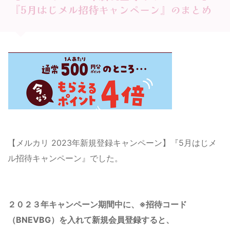
『5月はじメル招待キャンペーン』のまとめ
【メルカリ 2023年新規登録キャンペーン】『5月はじメ
ル招待キャンペーン』でした。
２０２３年キャンペーン期間中に、
※招待コード
（BNEVBG）
を入れて新規会員登録すると、