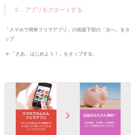
２．アプリをスタートする
「スマホで簡単フリマアプリ」の画面下部の「次へ」をタ
ップ
→ 「さあ、はじめよう！」をタップする。