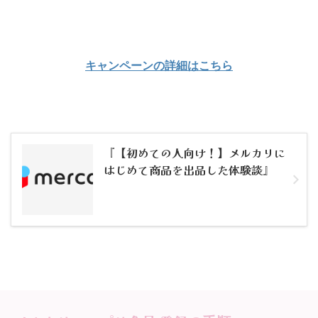
キャンペーンの詳細はこちら
『【初めての人向け！】メルカリに
はじめて商品を出品した体験談』