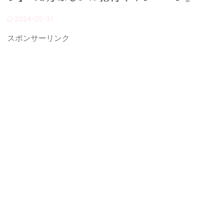
2024-05-31
スポンサーリンク