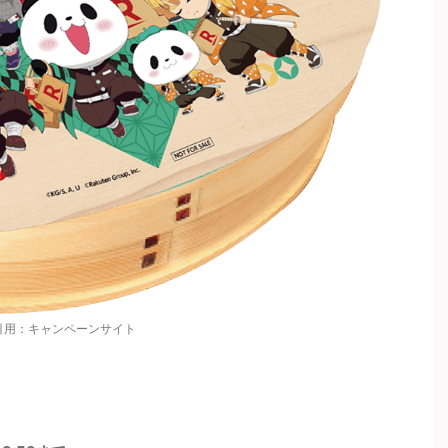
引用：キャンペーンサイト