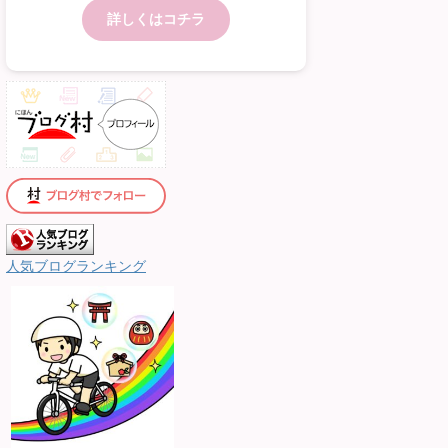
詳しくはコチラ
人気ブログランキング