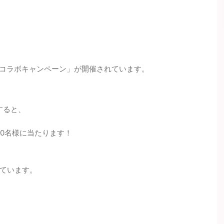
刃 コラボキャンペーン」が開催されています。
すると、
00名様に当たります！
ています。