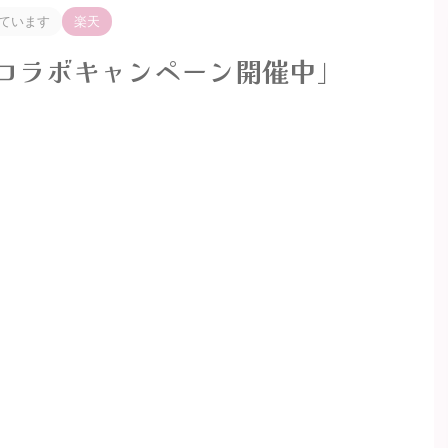
ています
楽天
 コラボキャンペーン開催中」