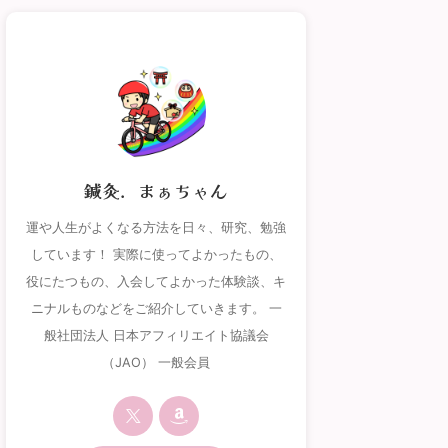
鍼灸．まぁちゃん
運や人生がよくなる方法を日々、研究、勉強
しています！ 実際に使ってよかったもの、
役にたつもの、入会してよかった体験談、キ
ニナルものなどをご紹介していきます。 一
般社団法人 日本アフィリエイト協議会
（JAO） 一般会員