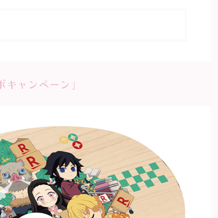
ラボキャンペーン」