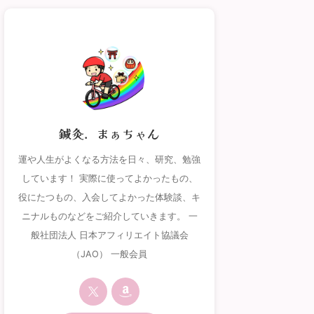
鍼灸．まぁちゃん
運や人生がよくなる方法を日々、研究、勉強
しています！ 実際に使ってよかったもの、
役にたつもの、入会してよかった体験談、キ
ニナルものなどをご紹介していきます。 一
般社団法人 日本アフィリエイト協議会
（JAO） 一般会員