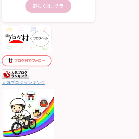
詳しくはコチラ
人気ブログランキング