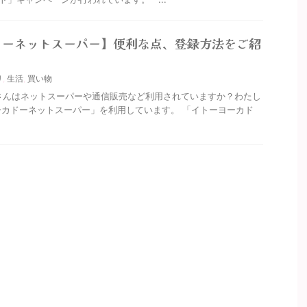
ドーネットスーパー】便利な点、登録方法をご紹
リ
,
生活
,
買い物
んはネットスーパーや通信販売など利用されていますか？わたし
カドーネットスーパー」を利用しています。 「イトーヨーカド