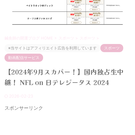
鍼灸師の開運ブログ HOME
>
スポーツ
>
スポーツ
>
※当サイトはアフィリエイト広告を利用しています
スポーツ
動画配信サービス
【2024年9月スカパー！】国内独占生中
継！ NFL on 日テレジータス 2024
2026-02-23
スポンサーリンク