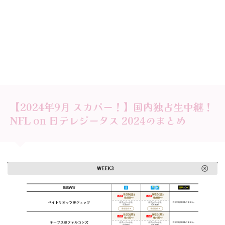
【2024年9月 スカパー！】国内独占生中継！
NFL on 日テレジータス 2024のまとめ