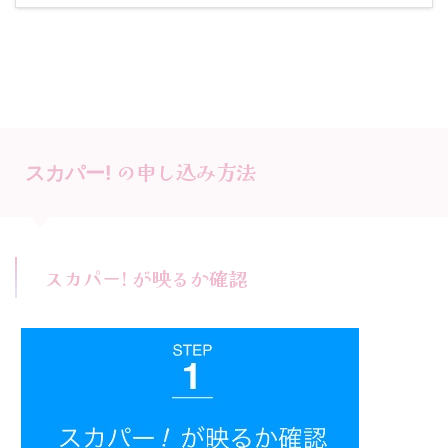
の申し込み方法
スカパー!
スカパー! が映るか確認