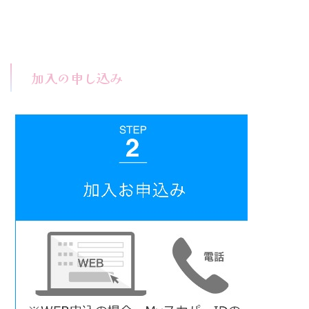
加入の申し込み