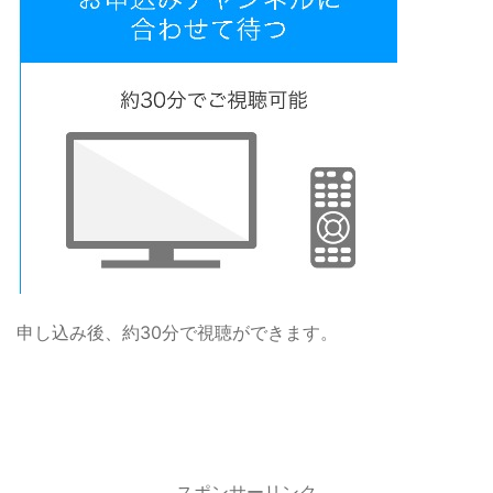
申し込み後、約30分で視聴ができます。
スポンサーリンク