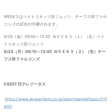
WEEK３はペイトリオッツ対ジェッツ、チーフス対ファル
コンズの試合が中継されます。
9/20（金）09:00～13:30 ＷＥＥＫ３（１）（生）ペイ
トリオッツ対ジェッツ
9/23（月）09:15～13:45 ＷＥＥＫ３（２）（生）チー
フス対ファルコンズ
CS257 日テレジータス
https://www.skyperfectv.co.jp/plan/channel/basic/51Y
A101