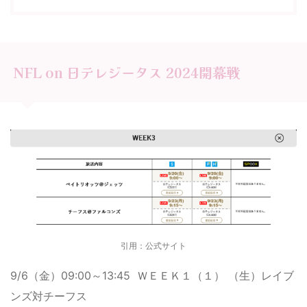
NFL on 日テレジータス 2024開幕戦
引用：公式サイト
9/6（金）09:00～13:45 ＷＥＥＫ１（１） （生）レイブ
ンズ対チーフス