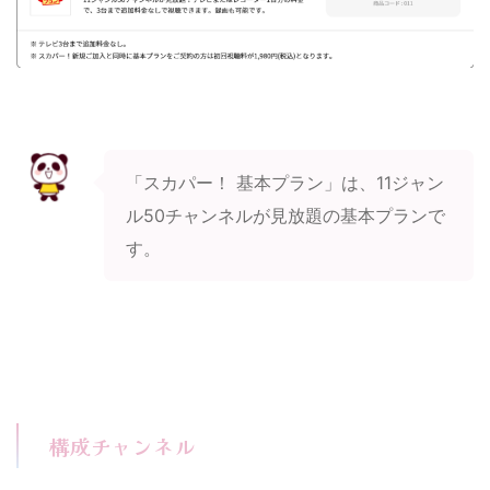
「スカパー！ 基本プラン」は、11ジャン
ル50チャンネルが見放題の基本プランで
す。
構成チャンネル