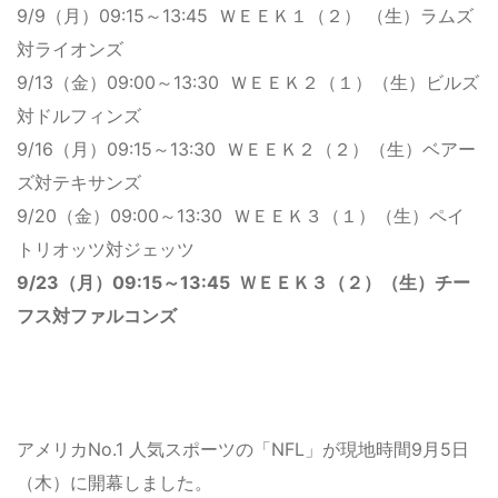
9/9（月）09:15～13:45 ＷＥＥＫ１（２） （生）ラムズ
対ライオンズ
9/13（金）09:00～13:30 ＷＥＥＫ２（１）（生）ビルズ
対ドルフィンズ
9/16（月）09:15～13:30 ＷＥＥＫ２（２）（生）ベアー
ズ対テキサンズ
9/20（金）09:00～13:30 ＷＥＥＫ３（１）（生）ペイ
トリオッツ対ジェッツ
9/23（月）09:15～13:45 ＷＥＥＫ３（２）（生）チー
フス対ファルコンズ
アメリカNo.1 人気スポーツの「NFL」が現地時間9月5日
（木）に開幕しました。