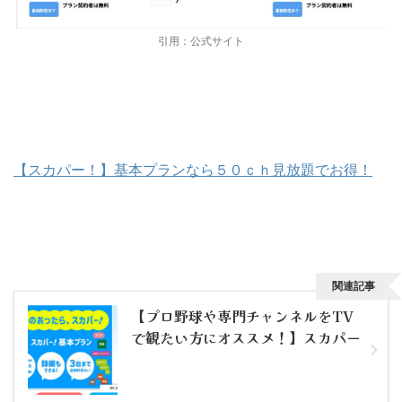
引用：公式サイト
【スカパー！】基本プランなら５０ｃｈ見放題でお得！
関連記事
【プロ野球や専門チャンネルをTV
で観たい方にオススメ！】スカパー