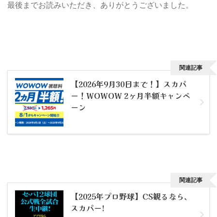
最後までお読みいただき、ありがとうございました。
関連記事
【2026年9月30日まで！】スカパ
ー！WOWOW 2ヶ月半額キャンペ
ーン
関連記事
【2025年プロ野球】CS観るなら、
スカパー!