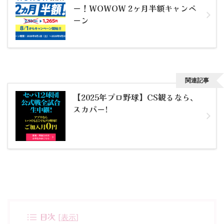
ー！WOWOW 2ヶ月半額キャンペ
ーン
関連記事
【2025年プロ野球】CS観るなら、
スカパー!
目次
[
表示
]