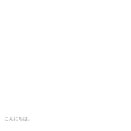
こんにちは。