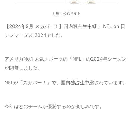
引用：公式サイト
【2024年9月 スカパー！】国内独占生中継！ NFL on 日
テレジータス 2024でした。
アメリカNo.1 人気スポーツの「NFL」の2024年シーズン
が開幕しました。
NFLが「スカパー！」で、国内独占生中継されています。
今年はどのチームが優勝するのか楽しみです。