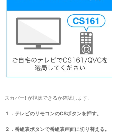
スカパー! が視聴できるか確認します。
１．テレビのリモコンのCSボタンを押す。
２．番組表ボタンで番組表画面に切り替える。