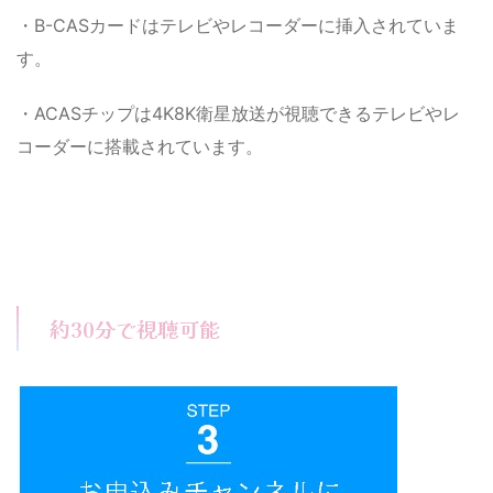
・B-CASカードはテレビやレコーダーに挿入されていま
す。
・ACASチップは4K8K衛星放送が視聴できるテレビやレ
コーダーに搭載されています。
約30分で視聴可能