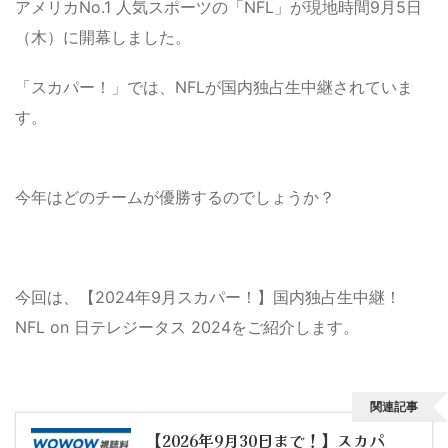
アメリカNo.1 人気スポーツの「NFL」が現地時間9月5日
（木）に開幕しました。
「スカパー！」では、NFLが国内独占生中継されていま
す。
今年はどのチームが優勝するのでしょうか？
今回は、【2024年9月スカパー！】国内独占生中継！
NFL on 日テレジータス 2024をご紹介します。
関連記事
【2026年9月30日まで！】スカパ