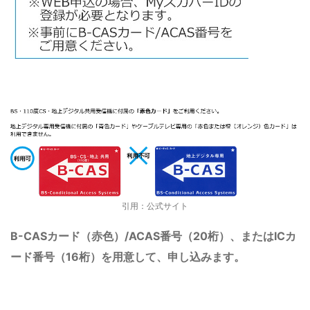
引用：公式サイト
B-CASカード（赤色）/ACAS番号（20桁）、またはICカ
ード番号（16桁）を用意して、申し込みます。