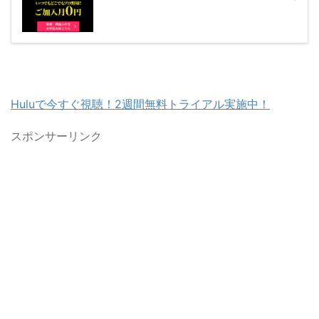
Huluで今すぐ視聴！2週間無料トライアル実施中！
スポンサーリンク