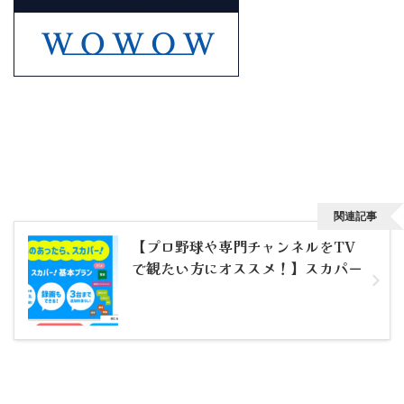
関連記事
【プロ野球や専門チャンネルをTV
で観たい方にオススメ！】スカパー