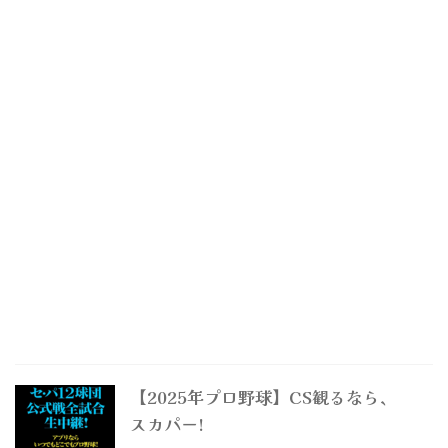
【2025年プロ野球】CS観るなら、
スカパー!