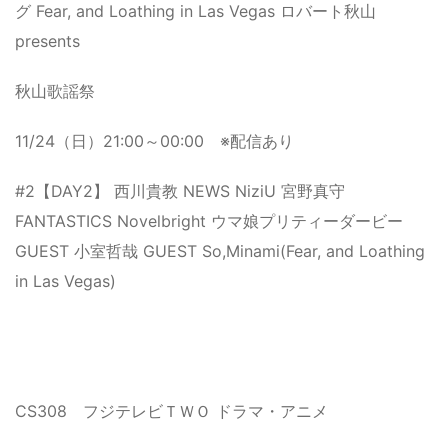
グ Fear, and Loathing in Las Vegas ロバート秋山
presents
秋山歌謡祭
11/24（日）21:00～00:00 ※配信あり
#2【DAY2】 西川貴教 NEWS NiziU 宮野真守
FANTASTICS Novelbright ウマ娘プリティーダービー
GUEST 小室哲哉 GUEST So,Minami(Fear, and Loathing
in Las Vegas)
CS308 フジテレビＴＷＯ ドラマ・アニメ