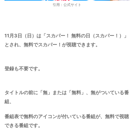
引用：公式サイト
11月3日（日）は「スカパー！ 無料の日（スカパー！）」
とされ、無料でスカパー！が視聴できます。
登録も不要で
す。
タイトルの前に「無」または「無料」、無がついている番
組、
番組表で無料のアイコンが付いている番組が、無料で視聴
できる番組です。