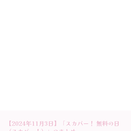
【2024年11月3日】「スカパー！ 無料の日