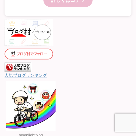
詳しくはコチラ
人気ブログランキング
moonlightblog