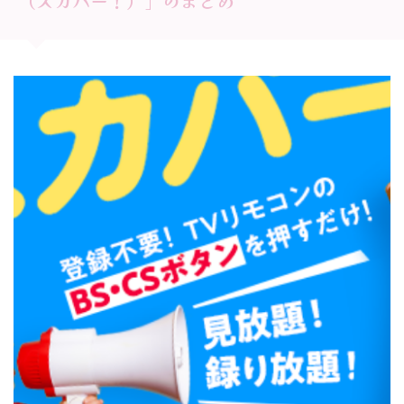
（スカパー！）」のまとめ