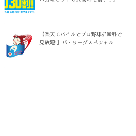
【楽天モバイルでプロ野球が無料で
見放題!】パ・リーグスペシャル