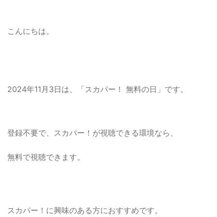
こんにちは。
2024年11月3日は、「スカパー！ 無料の日」です。
登録不要で、スカパー！が視聴できる環境なら、
無料で視聴できます。
スカパー！に興味のある方におすすめです。