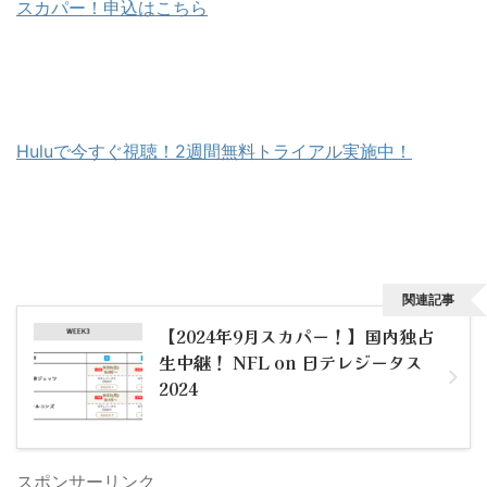
スカパー！申込はこちら
Huluで今すぐ視聴！2週間無料トライアル実施中！
関連記事
【2024年9月スカパー！】国内独占
生中継！ NFL on 日テレジータス
2024
スポンサーリンク