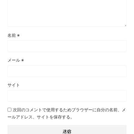
名前
※
メール
※
サイト
次回のコメントで使用するためブラウザーに自分の名前、メ
ールアドレス、サイトを保存する。