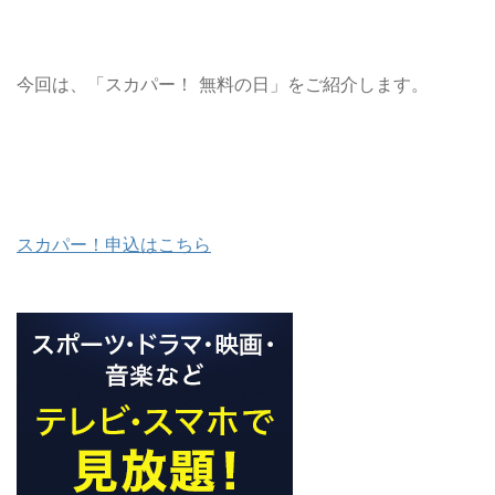
今回は、「スカパー！ 無料の日」をご紹介します。
スカパー！申込はこちら