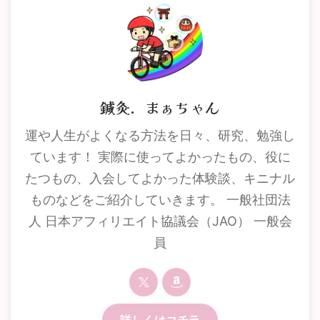
鍼灸．まぁちゃん
運や人生がよくなる方法を日々、研究、勉強し
ています！ 実際に使ってよかったもの、役に
たつもの、入会してよかった体験談、キニナル
ものなどをご紹介していきます。 一般社団法
人 日本アフィリエイト協議会（JAO） 一般会
員