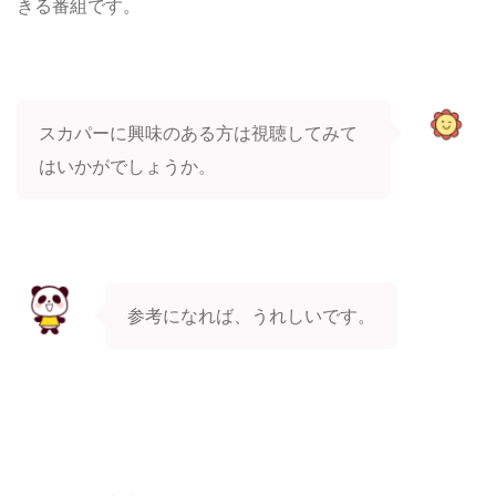
きる番組です。
スカパーに興味のある方は視聴してみて
はいかがでしょうか。
参考になれば、うれしいです。