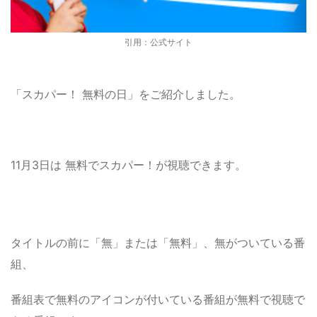
引用：公式サイト
「スカパー！ 無料の日」をご紹介しました。
11月3日は 無料でスカパー！が視聴できます。
タイトルの前に「無」または「無料」、無がついている番
組、
番組表で無料のアイコンが付いている番組が無料で視聴で