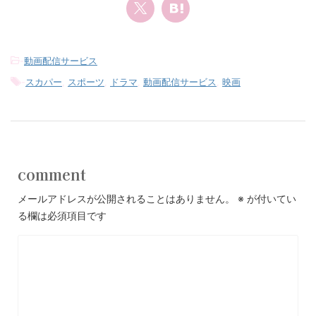
-
動画配信サービス
-
スカパー
,
スポーツ
,
ドラマ
,
動画配信サービス
,
映画
comment
メールアドレスが公開されることはありません。
※
が付いてい
る欄は必須項目です