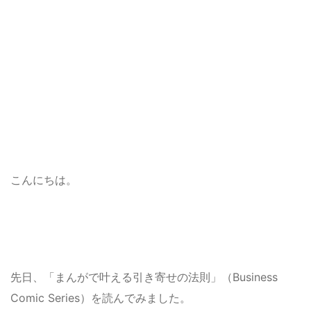
こんにちは。
先日、「まんがで叶える引き寄せの法則」（Business
Comic Series）を読んでみました。