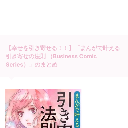
【幸せを引き寄せる！！】「まんがで叶える
引き寄せの法則 （Business Comic
Series）」のまとめ