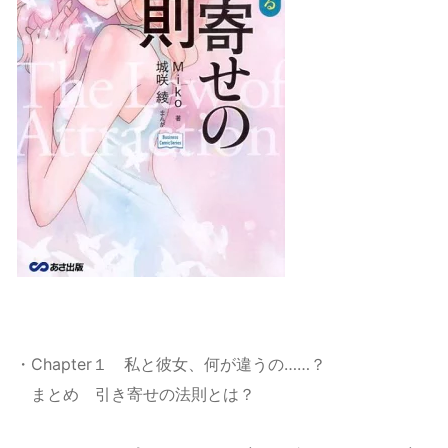
・Chapter１ 私と彼女、何が違うの……？
まとめ 引き寄せの法則とは？