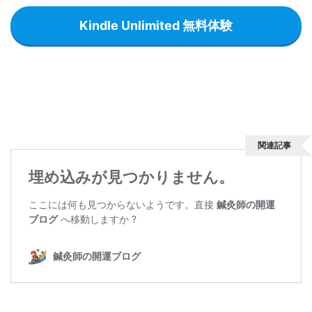
Kindle Unlimited 無料体験
関連記事