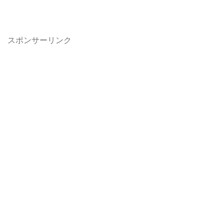
スポンサーリンク