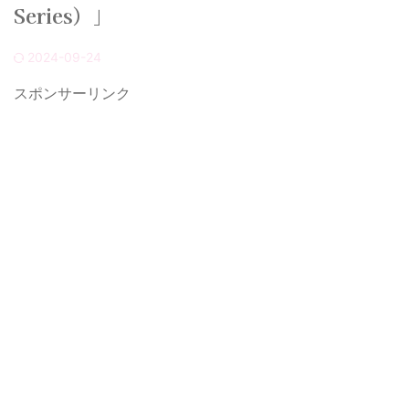
Series）」
2024-09-24
スポンサーリンク