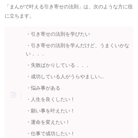
「まんがで叶える引き寄せの法則」は、次のような方に役
に立ちます。
・引き寄せの法則を学びたい
・引き寄せの法則を学んだけど、うまくいかな
い．．．
・失敗ばかりしている．．．
・成功している人がうらやましい...
・悩み事がある
・人生を良くしたい！
・願い事を叶えたい！
・運命を変えたい！
・仕事で成功したい！