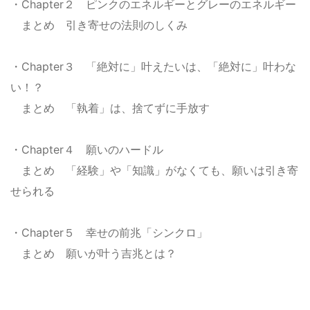
・Chapter２ ピンクのエネルギーとグレーのエネルギー
まとめ 引き寄せの法則のしくみ
・Chapter３ 「絶対に」叶えたいは、「絶対に」叶わな
い！？
まとめ 「執着」は、捨てずに手放す
・Chapter４ 願いのハードル
まとめ 「経験」や「知識」がなくても、願いは引き寄
せられる
・Chapter５ 幸せの前兆「シンクロ」
まとめ 願いが叶う吉兆とは？