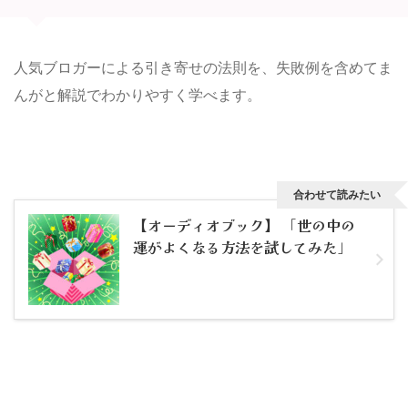
人気ブロガーによる引き寄せの法則を、失敗例を含めてま
んがと解説でわかりやすく学べます。
合わせて読みたい
【オーディオブック】 「世の中の
運がよくなる方法を試してみた」