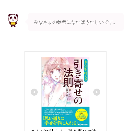
みなさまの参考になればうれしいです。