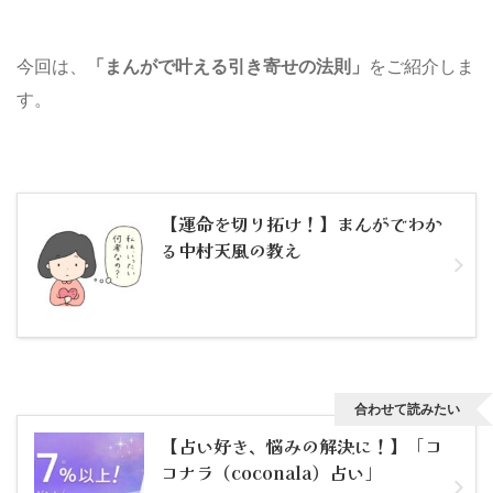
今回は、
「まんがで叶える引き寄せの法則」
をご紹介しま
す。
【運命を切り拓け！】まんがでわか
る中村天風の教え
合わせて読みたい
【占い好き、悩みの解決に！】「コ
コナラ（coconala）占い」