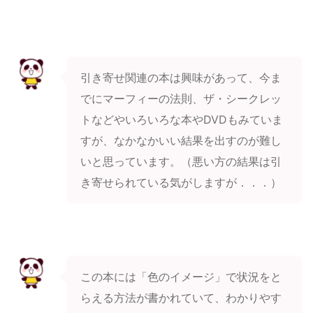
引き寄せ関連の本は興味があって、今ま
でにマーフィーの法則、ザ・シークレッ
トなどやいろいろな本やDVDもみていま
すが、なかなかいい結果を出すのが難し
いと思っています。（悪い方の結果は引
き寄せられている気がしますが．．．）
この本には「色のイメージ」で状況をと
らえる方法が書かれていて、わかりやす