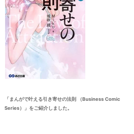
「まんがで叶える引き寄せの法則 （Business Comic
Series）」をご紹介しました。