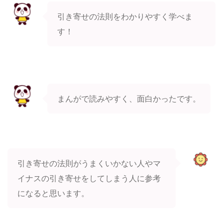
引き寄せの法則をわかりやすく学べま
す！
まんがで読みやすく、面白かったです。
引き寄せの法則がうまくいかない人やマ
イナスの引き寄せをしてしまう人に参考
になると思います。