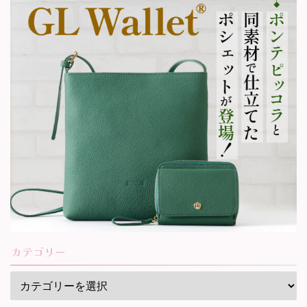
カテゴリー