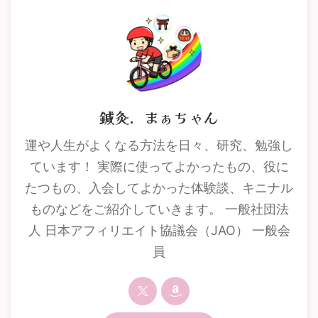
鍼灸．まぁちゃん
運や人生がよくなる方法を日々、研究、勉強し
ています！ 実際に使ってよかったもの、役に
たつもの、入会してよかった体験談、キニナル
ものなどをご紹介していきます。 一般社団法
人 日本アフィリエイト協議会（JAO） 一般会
員