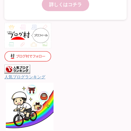
詳しくはコチラ
人気ブログランキング