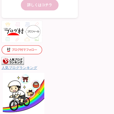
詳しくはコチラ
人気ブログランキング