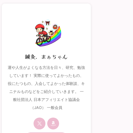
鍼灸．まぁちゃん
運や人生がよくなる方法を日々、研究、勉強
しています！ 実際に使ってよかったもの、
役にたつもの、入会してよかった体験談、キ
ニナルものなどをご紹介していきます。 一
般社団法人 日本アフィリエイト協議会
（JAO） 一般会員